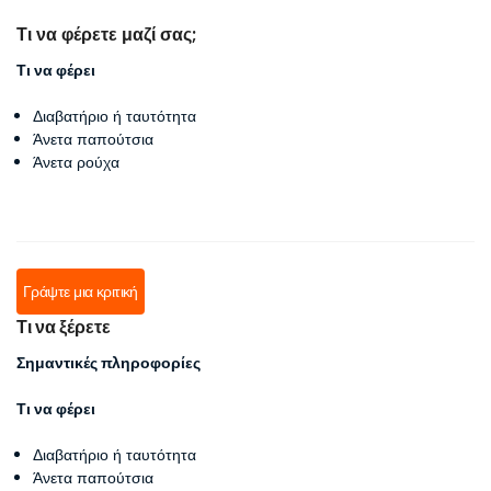
Τι να φέρετε μαζί σας;
Τι να φέρει
Διαβατήριο ή ταυτότητα
Άνετα παπούτσια
Άνετα ρούχα
Γράψτε μια κριτική
Τι να ξέρετε
Σημαντικές πληροφορίες
Τι να φέρει
Διαβατήριο ή ταυτότητα
Άνετα παπούτσια