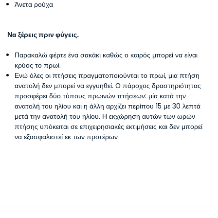
Άνετα ρούχα
Να ξέρεις πριν φύγεις.
Παρακαλώ φέρτε ένα σακάκι καθώς ο καιρός μπορεί να είναι
κρύος το πρωί.
Ενώ όλες οι πτήσεις πραγματοποιούνται το πρωί, μια πτήση
ανατολή δεν μπορεί να εγγυηθεί. Ο πάροχος δραστηριότητας
προσφέρει δύο τύπους πρωινών πτήσεων: μία κατά την
ανατολή του ηλίου και η άλλη αρχίζει περίπου 15 με 30 λεπτά
μετά την ανατολή του ηλίου. Η εκχώρηση αυτών των ωρών
πτήσης υπόκειται σε επιχειρησιακές εκτιμήσεις και δεν μπορεί
να εξασφαλιστεί εκ των προτέρων