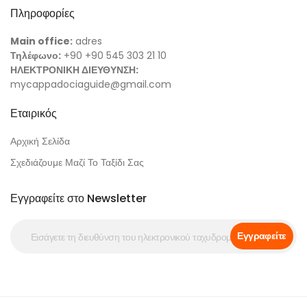
Πληροφορίες
Main office:
adres
Τηλέφωνο:
+90 +90 545 303 21 10
ΗΛΕΚΤΡΟΝΙΚΗ ΔΙΕΥΘΥΝΣΗ:
mycappadociaguide@gmail.com
Εταιρικός
Αρχική Σελίδα
Σχεδιάζουμε Μαζί Το Ταξίδι Σας
Εγγραφείτε στο Newsletter
Εγγραφείτε