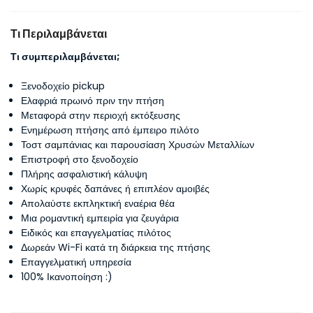
Τι Περιλαμβάνεται
Τι συμπεριλαμβάνεται;
Ξενοδοχείο pickup
Ελαφριά πρωινό πριν την πτήση
Μεταφορά στην περιοχή εκτόξευσης
Ενημέρωση πτήσης από έμπειρο πιλότο
Τοστ σαμπάνιας και παρουσίαση Χρυσών Μεταλλίων
Επιστροφή στο ξενοδοχείο
Πλήρης ασφαλιστική κάλυψη
Χωρίς κρυφές δαπάνες ή επιπλέον αμοιβές
Απολαύστε εκπληκτική εναέρια θέα
Μια ρομαντική εμπειρία για ζευγάρια
Ειδικός και επαγγελματίας πιλότος
Δωρεάν Wi-Fi κατά τη διάρκεια της πτήσης
Επαγγελματική υπηρεσία
100% Ικανοποίηση :)