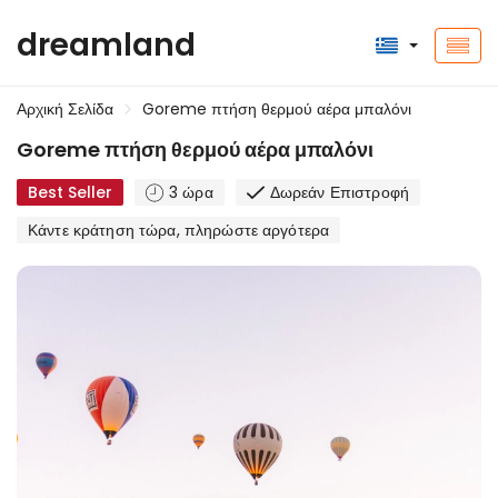
dreamland
Αρχική Σελίδα
Goreme πτήση θερμού αέρα μπαλόνι
Goreme πτήση θερμού αέρα μπαλόνι
Best Seller
3 ώρα
Δωρεάν Επιστροφή
Κάντε κράτηση τώρα, πληρώστε αργότερα