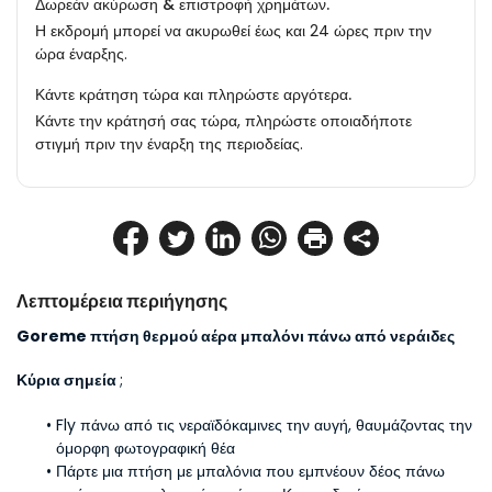
Δωρεάν ακύρωση & επιστροφή χρημάτων.
Η εκδρομή μπορεί να ακυρωθεί έως και 24 ώρες πριν την
ώρα έναρξης.
Κάντε κράτηση τώρα και πληρώστε αργότερα.
Κάντε την κράτησή σας τώρα, πληρώστε οποιαδήποτε
στιγμή πριν την έναρξη της περιοδείας.
Λεπτομέρεια περιήγησης
Goreme πτήση θερμού αέρα μπαλόνι πάνω από νεράιδες
Κύρια σημεία 
;
Fly πάνω από τις νεραϊδόκαμινες την αυγή, θαυμάζοντας την 
όμορφη φωτογραφική θέα
Πάρτε μια πτήση με μπαλόνια που εμπνέουν δέος πάνω 