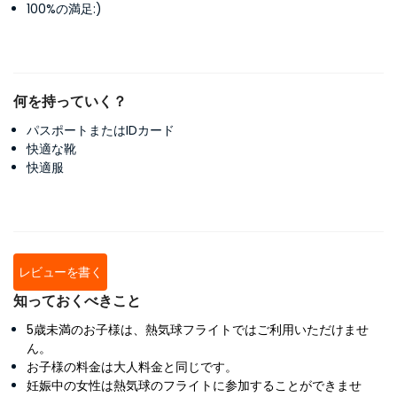
100%の満足:)
何を持っていく？
パスポートまたはIDカード
快適な靴
快適服
レビューを書く
知っておくべきこと
5歳未満のお子様は、熱気球フライトではご利用いただけませ
ん。
お子様の料金は大人料金と同じです。
妊娠中の女性は熱気球のフライトに参加することができませ