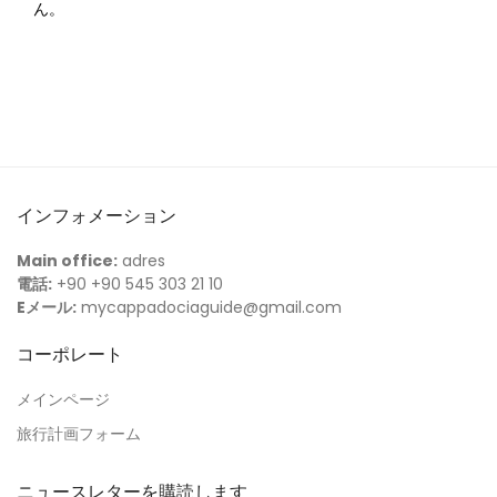
ん。
インフォメーション
Main office:
adres
電話:
+90 +90 545 303 21 10
Eメール:
mycappadociaguide@gmail.com
コーポレート
メインページ
旅行計画フォーム
ニュースレターを購読します