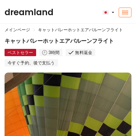
dreamland
メインページ
キャットバレーホットエアバルーンフライト
キャットバレーホットエアバルーンフライト
ベストセラー
3時間
無料返金
今すぐ予約、後で支払う