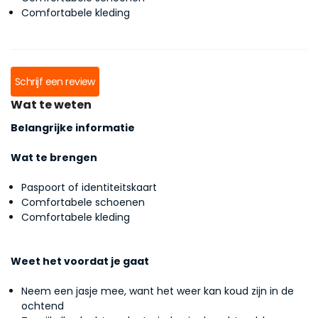
Comfortabele kleding
Schrijf een review
Wat te weten
Belangrijke informatie
Wat te brengen
Paspoort of identiteitskaart
Comfortabele schoenen
Comfortabele kleding
Weet het voordat je gaat
Neem een jasje mee, want het weer kan koud zijn in de
ochtend