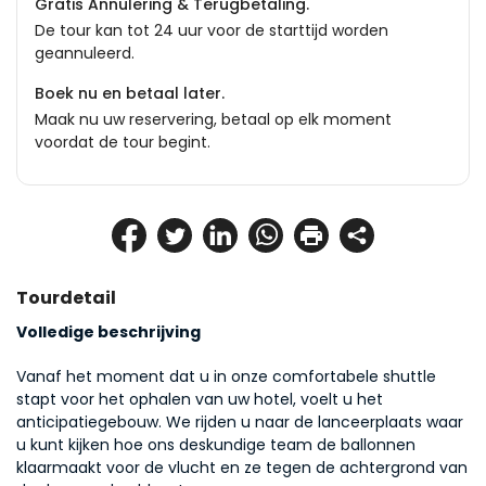
Gratis Annulering & Terugbetaling.
De tour kan tot 24 uur voor de starttijd worden
geannuleerd.
Boek nu en betaal later.
Maak nu uw reservering, betaal op elk moment
voordat de tour begint.
Tourdetail
Volledige beschrijving
Vanaf het moment dat u in onze comfortabele shuttle 
stapt voor het ophalen van uw hotel, voelt u het 
anticipatiegebouw. We rijden u naar de lanceerplaats waar 
u kunt kijken hoe ons deskundige team de ballonnen 
klaarmaakt voor de vlucht en ze tegen de achtergrond van 