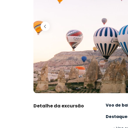
Voo de ba
Detalhe da excursão
Destaque