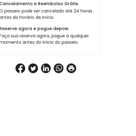
Cancelamento e Reembolso Grátis.
O passeio pode ser cancelado até 24 horas
antes do horário de início.
Reserve agora e pague depois.
Faça sua reserva agora, pague a qualquer
momento antes do início do passeio.