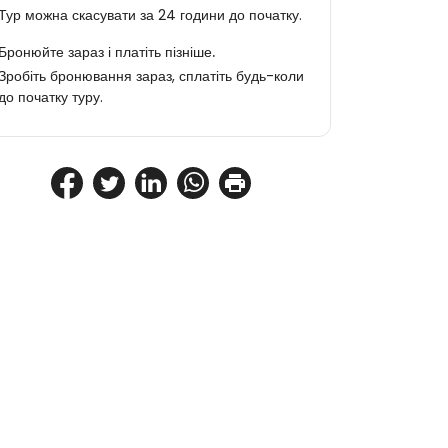
Тур можна скасувати за 24 години до початку.
Бронюйте зараз і платіть пізніше.
Зробіть бронювання зараз, сплатіть будь-коли
до початку туру.