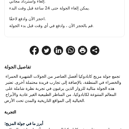
إلغاء واسترداد مجاني.
يمكن إلغاء الجولة حتى 24 ساعة قبل وقت البدء.
احجز الآن وادفع لاحقًا.
قم بالحجز الآن ، وادفع في أي وقت قبل بدء الجولة.
تفاصيل الجولة
تجمع جولة مزيج كابادوكيا أفضل العناصر من الجولات الشهيرة الحمراء 
والخضراء في المنطقة، بالإضافة إلى تجارب فريدة محتملة أخرى. تعتبر 
هذه الجولة مثالية للزوار الذين يرغبون في تجربة نظرة شاملة على 
المعالم المتنوعة لكابادوكيا، من المناظر الطبيعية الغير عادية والأبراج 
الخيالية إلى المواقع التاريخية والمدن تحت الأرض.
التجربة
أبرز ما في جولة المزيج؛