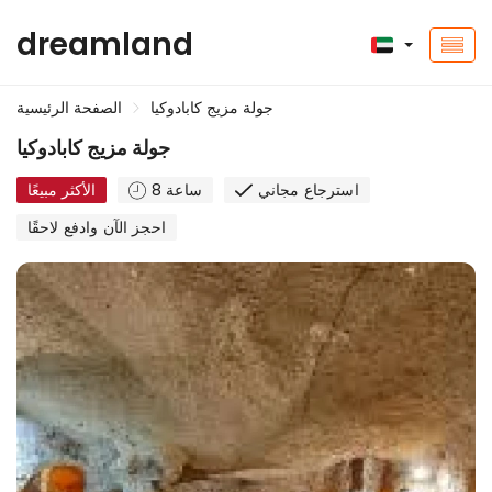
dreamland
جولة مزيج كابادوكيا
الصفحة الرئيسية
جولة مزيج كابادوكيا
استرجاع مجاني
8 ساعة
الأكثر مبيعًا
احجز الآن وادفع لاحقًا