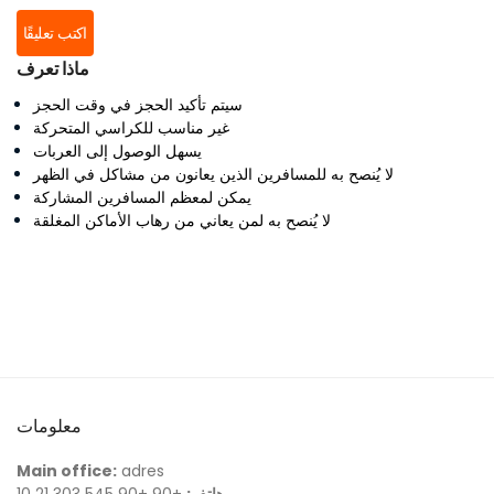
اكتب تعليقًا
ماذا تعرف
سيتم تأكيد الحجز في وقت الحجز
غير مناسب للكراسي المتحركة
يسهل الوصول إلى العربات
لا يُنصح به للمسافرين الذين يعانون من مشاكل في الظهر
يمكن لمعظم المسافرين المشاركة
لا يُنصح به لمن يعاني من رهاب الأماكن المغلقة
معلومات
Main office:
adres