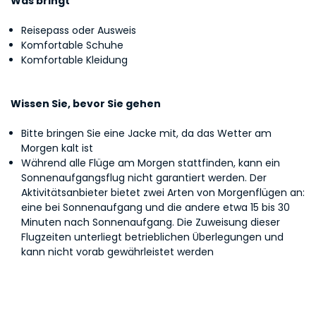
Was bringt
Reisepass oder Ausweis
Komfortable Schuhe
Komfortable Kleidung
Wissen Sie, bevor Sie gehen
Bitte bringen Sie eine Jacke mit, da das Wetter am
Morgen kalt ist
Während alle Flüge am Morgen stattfinden, kann ein
Sonnenaufgangsflug nicht garantiert werden. Der
Aktivitätsanbieter bietet zwei Arten von Morgenflügen an:
eine bei Sonnenaufgang und die andere etwa 15 bis 30
Minuten nach Sonnenaufgang. Die Zuweisung dieser
Flugzeiten unterliegt betrieblichen Überlegungen und
kann nicht vorab gewährleistet werden