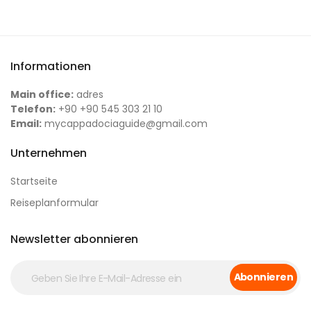
Informationen
Main office:
adres
Telefon:
+90 +90 545 303 21 10
Email:
mycappadociaguide@gmail.com
Unternehmen
Startseite
Reiseplanformular
Newsletter abonnieren
Abonnieren