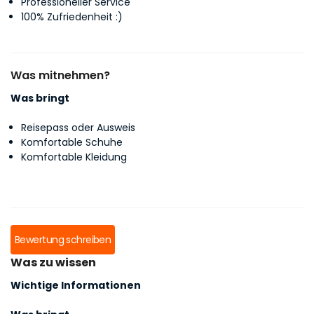
Professioneller Service
100% Zufriedenheit :)
Was mitnehmen?
Was bringt
Reisepass oder Ausweis
Komfortable Schuhe
Komfortable Kleidung
Bewertung schreiben
Was zu wissen
Wichtige Informationen