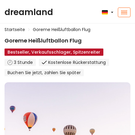
dreamland
Startseite
Goreme Heißluftballon Flug
Goreme Heißluftballon Flug
Bestseller, Verkaufsschlager, Spitzenreiter
3 Stunde
Kostenlose Rückerstattung
Buchen Sie jetzt, zahlen Sie später