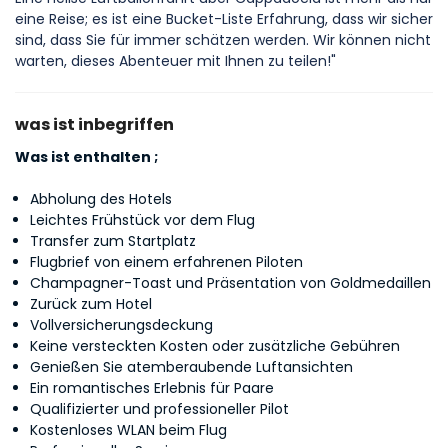
eine Reise; es ist eine Bucket-Liste Erfahrung, dass wir sicher 
sind, dass Sie für immer schätzen werden. Wir können nicht 
warten, dieses Abenteuer mit Ihnen zu teilen!"
was ist inbegriffen
Was ist enthalten ;
Abholung des Hotels
Leichtes Frühstück vor dem Flug
Transfer zum Startplatz
Flugbrief von einem erfahrenen Piloten
Champagner-Toast und Präsentation von Goldmedaillen
Zurück zum Hotel
Vollversicherungsdeckung
Keine versteckten Kosten oder zusätzliche Gebühren
Genießen Sie atemberaubende Luftansichten
Ein romantisches Erlebnis für Paare
Qualifizierter und professioneller Pilot
Kostenloses WLAN beim Flug