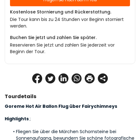
Kostenlose Stornierung und Rückerstattung.
Die Tour kann bis zu 24 Stunden vor Beginn storniert
werden.
Buchen Sie jetzt und zahlen Sie später.
Reservieren Sie jetzt und zahlen Sie jederzeit vor
Beginn der Tour.
Tourdetails
Goreme Hot Air Ballon Flug über Fairychimneys
Highlights 
;
Fliegen Sie über die Märchen Schornsteine bei 
Sonnenaufgang, bewundern Sie schöne fotografische 