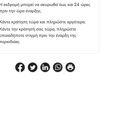
Η εκδρομή μπορεί να ακυρωθεί έως και 24 ώρες
πριν την ώρα έναρξης.
Κάντε κράτηση τώρα και πληρώστε αργότερα.
Κάντε την κράτησή σας τώρα, πληρώστε
οποιαδήποτε στιγμή πριν την έναρξη της
περιοδείας.