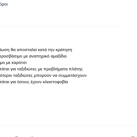
όροι
ίωση θα αποσταλεί κατά την κράτηση
 προσβάσιμο με αναπηρικό αμαξίδιο
μο με καρότσι
τάται για ταξιδιώτες με προβλήματα πλάτης
ότεροι ταξιδιώτες μπορούν να συμμετάσχουν
τάται για όσους έχουν κλειστοφοβία