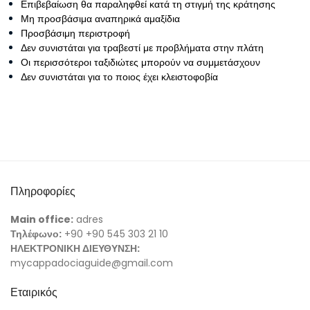
Επιβεβαίωση θα παραληφθεί κατά τη στιγμή της κράτησης
Μη προσβάσιμα αναπηρικά αμαξίδια
Προσβάσιμη περιστροφή
Δεν συνιστάται για τραβεστί με προβλήματα στην πλάτη
Οι περισσότεροι ταξιδιώτες μπορούν να συμμετάσχουν
Δεν συνιστάται για το ποιος έχει κλειστοφοβία
Πληροφορίες
Main office:
adres
Τηλέφωνο:
+90 +90 545 303 21 10
ΗΛΕΚΤΡΟΝΙΚΗ ΔΙΕΥΘΥΝΣΗ:
mycappadociaguide@gmail.com
Εταιρικός