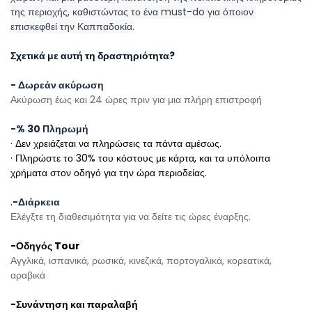
της περιοχής, καθιστώντας το ένα must-do για όποιον 
επισκεφθεί την Καππαδοκία.
Σχετικά με αυτή τη δραστηριότητα?
- Δωρεάν ακύρωση
Ακύρωση έως και 24 ώρες πριν για μια πλήρη επιστροφή
-% 30 Πληρωμή
· Δεν χρειάζεται να πληρώσεις τα πάντα αμέσως.
· Πληρώστε το 30% του κόστους με κάρτα, και τα υπόλοιπα 
χρήματα στον οδηγό για την ώρα περιοδείας.
.
-Διάρκεια
Ελέγξτε τη διαθεσιμότητα για να δείτε τις ώρες έναρξης.
-Οδηγός Tour
Αγγλικά, ισπανικά, ρωσικά, κινεζικά, πορτογαλικά, κορεατικά, 
αραβικά 
-Συνάντηση και παραλαβή