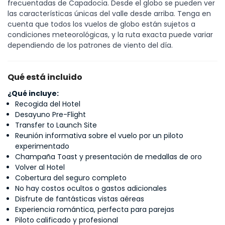
frecuentadas de Capadocia. Desde el globo se pueden ver 
las características únicas del valle desde arriba. Tenga en 
cuenta que todos los vuelos de globo están sujetos a 
condiciones meteorológicas, y la ruta exacta puede variar 
dependiendo de los patrones de viento del día.
Qué está incluido
¿Qué incluye:
Recogida del Hotel
Desayuno Pre-Flight
Transfer to Launch Site
Reunión informativa sobre el vuelo por un piloto
experimentado
Champaña Toast y presentación de medallas de oro
Volver al Hotel
Cobertura del seguro completo
No hay costos ocultos o gastos adicionales
Disfrute de fantásticas vistas aéreas
Experiencia romántica, perfecta para parejas
Piloto calificado y profesional