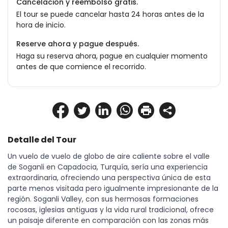
Cancelación y reembolso gratis.
El tour se puede cancelar hasta 24 horas antes de la
hora de inicio.
Reserve ahora y pague después.
Haga su reserva ahora, pague en cualquier momento
antes de que comience el recorrido.
Detalle del Tour
Un vuelo de vuelo de globo de aire caliente sobre el valle 
de Soganli en Capadocia, Turquía, sería una experiencia 
extraordinaria, ofreciendo una perspectiva única de esta 
parte menos visitada pero igualmente impresionante de la 
región. Soganli Valley, con sus hermosas formaciones 
rocosas, iglesias antiguas y la vida rural tradicional, ofrece 
un paisaje diferente en comparación con las zonas más 