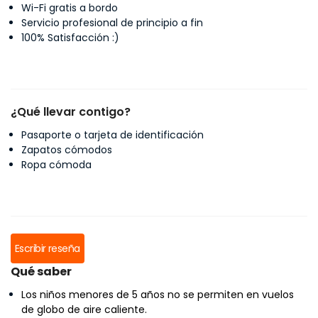
Wi-Fi gratis a bordo
Servicio profesional de principio a fin
100% Satisfacción :)
¿Qué llevar contigo?
Pasaporte o tarjeta de identificación
Zapatos cómodos
Ropa cómoda
Escribir reseña
Qué saber
Los niños menores de 5 años no se permiten en vuelos
de globo de aire caliente.