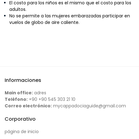
El costo para los niños es el mismo que el costo para los
adultos.
No se permite a las mujeres embarazadas participar en
vuelos de globo de aire caliente.
Informaciones
Main office:
adres
Teléfono:
+90 +90 545 303 21 10
Correo electrónico:
mycappadociaguide@gmail.com
Corporativo
página de inicio