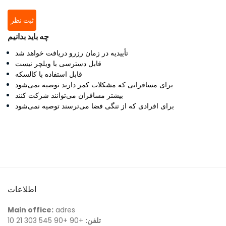
ثبت نظر
چه باید بدانیم
تأییدیه در زمان رزرو دریافت خواهد شد
قابل دسترسی با ویلچر نیست
قابل استفاده با کالسکه
برای مسافرانی که مشکلات کمر دارند توصیه نمی‌شود
بیشتر مسافران می‌توانند شرکت کنند
برای افرادی که از تنگی فضا می‌ترسند توصیه نمی‌شود
اطلاعات
Main office:
adres
تلفن:
+90 +90 545 303 21 10