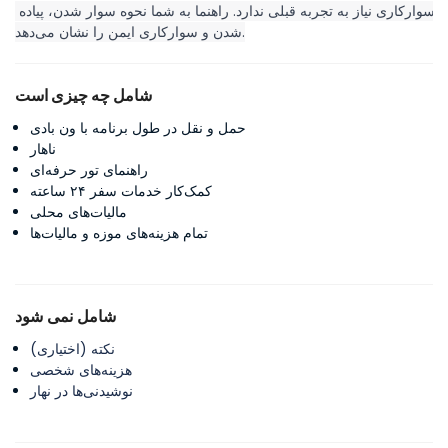
سوارکاری نیاز به تجربه قبلی ندارد. راهنما به شما نحوه سوار شدن، پیاده 
شدن و سوارکاری ایمن را نشان می‌دهد.
شامل چه چیزی است
حمل و نقل در طول برنامه با ون بادی
ناهار
راهنمای تور حرفه‌ای
کمک‌کار خدمات سفر ۲۴ ساعته
مالیات‌های محلی
تمام هزینه‌های موزه و مالیات‌ها
شامل نمی شود
نکته (اختیاری)
هزینه‌های شخصی
نوشیدنی‌ها در نهار