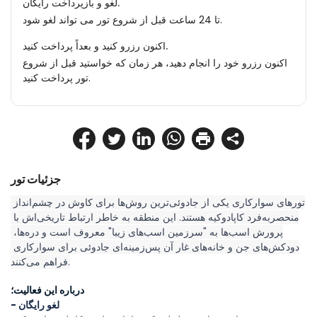
لغو و بازپرداخت رایگان.
تا 24 ساعت قبل از شروع تور می تواند لغو شود.
اکنون رزرو کنید و بعداً پرداخت کنید.
اکنون رزرو خود را انجام دهید، هر زمان که خواستید قبل از شروع
تور پرداخت کنید.
جزئیات تور
تورهای سوارکاری یکی از جادوئی‌ترین روش‌ها برای کاوش در چشم‌انداز 
منحصربه‌فرد کاپادوکیه هستند. این منطقه به خاطر ارتباط تاریخی‌اش با 
پرورش اسب‌ها به "سرزمین اسب‌های زیبا" معروف است و دره‌ها، 
دودکش‌های جن و خانه‌های غار آن پس‌زمینه‌ای جادوئی برای سوارکاری 
فراهم می‌کنند.
درباره این فعالیت؛
- لغو رایگان