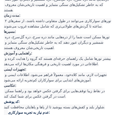
که به خاطر تشکیل‌های سنگی متمایز و اهمیت تاریخی‌شان معروف 
هستند.
مدت زمان:
تورهای سوارکاری می‌توانند در طول متفاوتی داشته باشند، از سفرهای ۲ 
ساعته تا گردش‌های طولانی‌تری که شامل مشاهده غروب می‌شوند.
مسیرها:
تورها ممکن است شما را از دره‌هایی مانند دره سرخ، دره گل‌سرخ، دره 
شمشیر و دیگران عبور دهند که به خاطر تشکیل‌های سنگی متمایز و 
اهمیت تاریخی‌شان معروف هستند.
راهنمایی و آموزش:
بیشتر تورها شامل یک راهنمای حرفه‌ای هستند که گروه را هدایت کرده و 
اطلاعاتی در مورد اهمیت تاریخی و فرهنگی مکان‌ها ارائه می‌دهد.
تجهیزات ایمنی:
تجهیزات لازم، مانند کلاه‌خود، معمولاً فراهم می‌شود. اطلاعات ایمنی و 
آموزش‌های ابتدایی برای سوارکاران کم‌تجربه ارائه می‌شود.
عکاسی:
در نقاط زیبا توقف‌هایی برای گرفتن عکس خواهد بود و راهنما ممکن 
است در گرفتن عکس برای شما کمک کند.
کد پوشش:
شلوار بلند و کفش‌های بسته بپوشید تا از پاها و پاهایتان محافظت کنید.
عدم نیاز به تجربه سوارکاری: