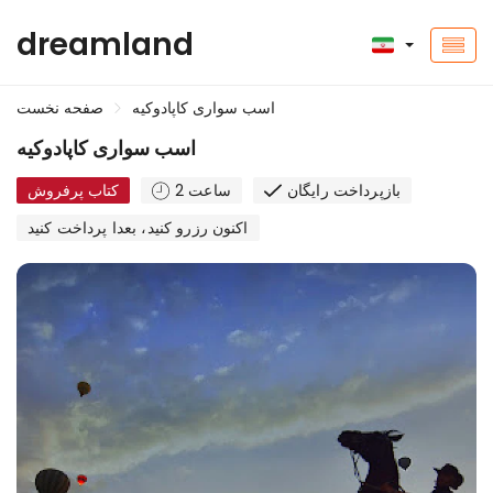
dreamland
اسب سواری کاپادوکیه
صفحه نخست
اسب سواری کاپادوکیه
بازپرداخت رایگان
2 ساعت
کتاب پرفروش
اکنون رزرو کنید، بعدا پرداخت کنید