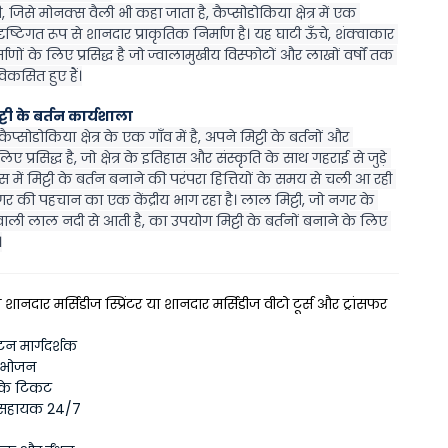
 जिसे मोनक्स वैली भी कहा जाता है, कैप्सोडोकिया क्षेत्र में एक 
ृष्टिगत रूप से शानदार प्राकृतिक निर्माण है। यह घाटी ऊँचे, शंक्वाकार 
्माणों के लिए प्रसिद्ध है जो ज्वालामुखीय विस्फोटों और लाखों वर्षों तक 
विकसित हुए हैं।
टी के बर्तन कार्यशाला
्सोडोकिया क्षेत्र के एक गाँव में है, अपने मिट्टी के बर्तनों और 
ए प्रसिद्ध है, जो क्षेत्र के इतिहास और संस्कृति के साथ गहराई से जुड़े 
ोस में मिट्टी के बर्तन बनाने की परंपरा हित्तियों के समय से चली आ रही 
र की पहचान का एक केंद्रीय भाग रहा है। लाल मिट्टी, जो नगर के 
वाली लाल नदी से आती है, का उपयोग मिट्टी के बर्तनों बनाने के लिए 
।
शानदार मर्सिडीज स्प्रिंटर या शानदार मर्सिडीज वीटो टूर्स और ट्रांसफर
यटन मार्गदर्शक
 भोजन
 के टिकट
वा सहायक 24/7