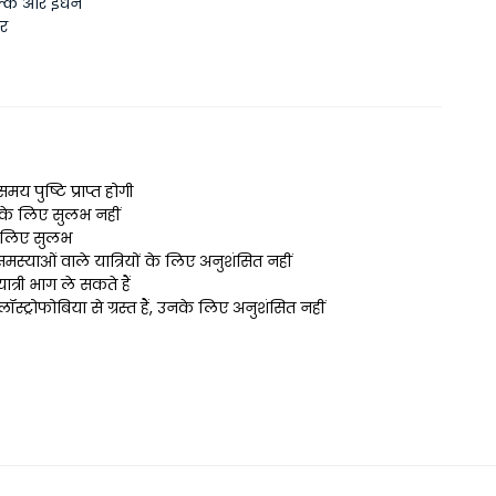
ुल्क और ईंधन
कर
मय पुष्टि प्राप्त होगी
 के लिए सुलभ नहीं
े लिए सुलभ
स्याओं वाले यात्रियों के लिए अनुशंसित नहीं
्री भाग ले सकते हैं
ॉस्ट्रोफोबिया से ग्रस्त हैं, उनके लिए अनुशंसित नहीं