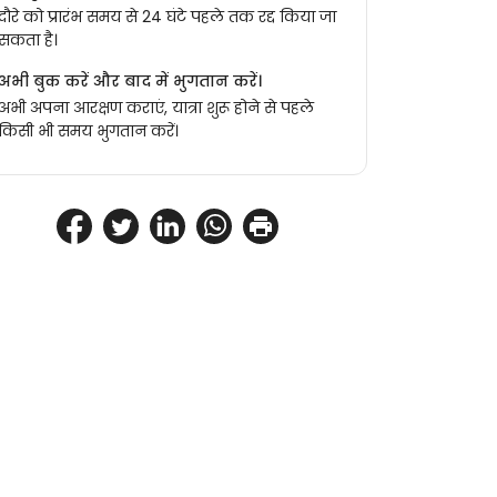
दौरे को प्रारंभ समय से 24 घंटे पहले तक रद्द किया जा
सकता है।
अभी बुक करें और बाद में भुगतान करें।
अभी अपना आरक्षण कराएं, यात्रा शुरू होने से पहले
किसी भी समय भुगतान करें।