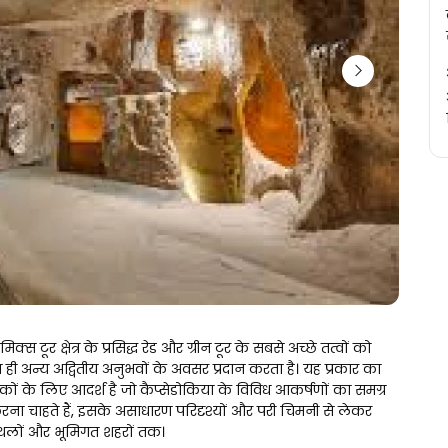
िक्स टूर क्षेत्र के प्रसिद्ध रेड और ग्रीन टूर के सबसे अच्छे तत्वों को 
थ ही अन्य अद्वितीय अनुभवों के अवसर प्रदान करता है। यह प्रकार का 
कों के लिए आदर्श है जो कैप्सेडोकिया के विविध आकर्षणों का समग्र 
 चाहते हैं, इसके असाधारण परिदृश्यों और परी चिमनी से लेकर 
थलों और भूमिगत शहरों तक।