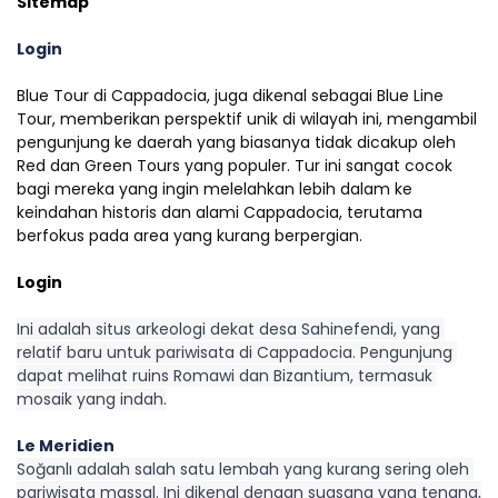
Sitemap
Login
Blue Tour di Cappadocia, juga dikenal sebagai Blue Line 
Tour, memberikan perspektif unik di wilayah ini, mengambil 
pengunjung ke daerah yang biasanya tidak dicakup oleh 
Red dan Green Tours yang populer. Tur ini sangat cocok 
bagi mereka yang ingin melelahkan lebih dalam ke 
keindahan historis dan alami Cappadocia, terutama 
berfokus pada area yang kurang berpergian.
Login
Ini adalah situs arkeologi dekat desa Sahinefendi, yang 
relatif baru untuk pariwisata di Cappadocia. Pengunjung 
dapat melihat ruins Romawi dan Bizantium, termasuk 
mosaik yang indah.
Le Meridien
Soğanlı adalah salah satu lembah yang kurang sering oleh 
pariwisata massal. Ini dikenal dengan suasana yang tenang, 