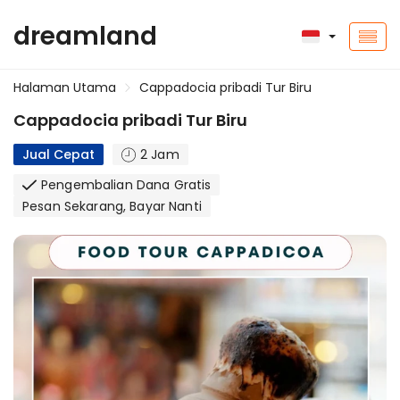
dreamland
Halaman Utama
Cappadocia pribadi Tur Biru
Cappadocia pribadi Tur Biru
Jual Cepat
2 Jam
Pengembalian Dana Gratis
Pesan Sekarang, Bayar Nanti