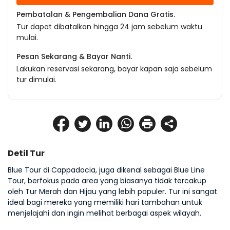
Pembatalan & Pengembalian Dana Gratis.
Tur dapat dibatalkan hingga 24 jam sebelum waktu
mulai.
Pesan Sekarang & Bayar Nanti.
Lakukan reservasi sekarang, bayar kapan saja sebelum
tur dimulai.
Detil Tur
Blue Tour di Cappadocia, juga dikenal sebagai Blue Line 
Tour, berfokus pada area yang biasanya tidak tercakup 
oleh Tur Merah dan Hijau yang lebih populer. Tur ini sangat 
ideal bagi mereka yang memiliki hari tambahan untuk 
menjelajahi dan ingin melihat berbagai aspek wilayah.