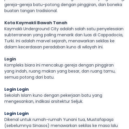
gereja-gereja batu-potong dengan pinggiran, dan boneka 
buatan tangan tradisional.
Kota Kaymakli Bawah Tanah
Kaymaklı Underground City adalah salah satu penyelesaian 
subterranean yang paling menarik dan luas di Cappadocia, 
Turki. Ini adalah marvel sejarah, menawarkan sekilas ke 
dalam kecerdasan peradaban kuno di wilayah ini.
Login
Kompleks biara ini mencakup gereja dengan pinggiran 
yang indah, ruang makan yang besar, dan ruang tamu, 
semua potong dari batu.
Login Login
Sekolah Islam kuno dengan pekerjaan batu yang 
mengesankan, indikasi arsitektur Seljuk.
Login Login
Dikenal untuk rumah-rumah Yunani tua, Mustafapaşa 
(sebelumnya Sinasos) menawarkan sekilas ke masa lalu 