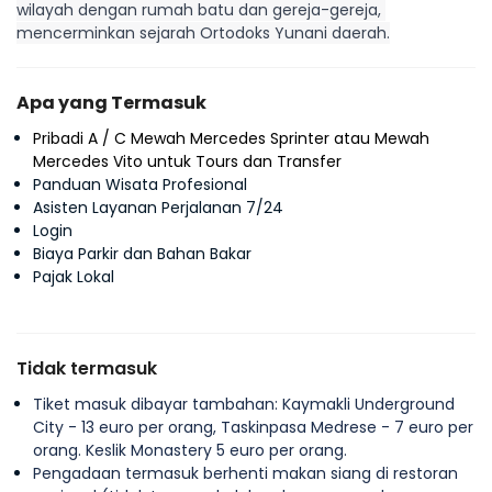
wilayah dengan rumah batu dan gereja-gereja, 
mencerminkan sejarah Ortodoks Yunani daerah.
Apa yang Termasuk
Pribadi A / C Mewah Mercedes Sprinter atau Mewah
Mercedes Vito untuk Tours dan Transfer
Panduan Wisata Profesional
Asisten Layanan Perjalanan 7/24
Login
Biaya Parkir dan Bahan Bakar
Pajak Lokal
Tidak termasuk
Tiket masuk dibayar tambahan: Kaymakli Underground
City - 13 euro per orang, Taskinpasa Medrese - 7 euro per
orang. Keslik Monastery 5 euro per orang.
Pengadaan termasuk berhenti makan siang di restoran