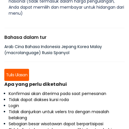
nasional (tidak termasuk dalam harga pengulangan,
Anda dapat memilih dan membayar untuk hidangan dari
menu)
Bahasa dalam tur
Arab Cina Bahasa Indonesia Jepang Korea Malay
(macrolanguage) Rusia Spanyol
Tulis Ulasan
Apa yang perlu diketahui
Konfirmasi akan diterima pada saat pemesanan
Tidak dapat diakses kursi roda
Login
Tidak dianjurkan untuk velers tra dengan masalah
belakang
Sebagian besar wisatawan dapat berpartisipasi