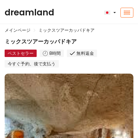
dreamland
メインページ
ミックスツアーカッパドキア
ミックスツアーカッパドキア
ベストセラー
8時間
無料返金
今すぐ予約、後で支払う