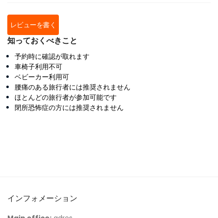
レビューを書く
知っておくべきこと
予約時に確認が取れます
車椅子利用不可
ベビーカー利用可
腰痛のある旅行者には推奨されません
ほとんどの旅行者が参加可能です
閉所恐怖症の方には推奨されません
インフォメーション