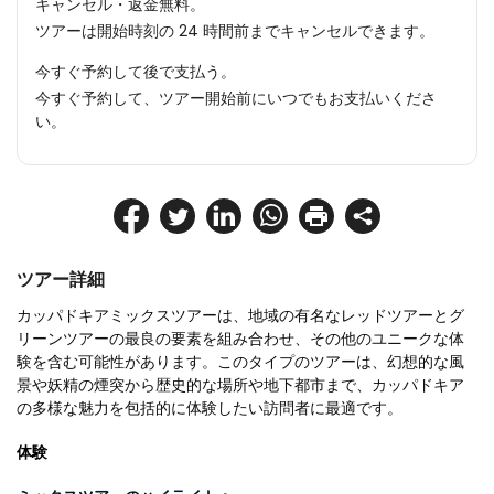
キャンセル・返金無料。
ツアーは開始時刻の 24 時間前までキャンセルできます。
今すぐ予約して後で支払う。
今すぐ予約して、ツアー開始前にいつでもお支払いくださ
い。
ツアー詳細
カッパドキアミックスツアーは、地域の有名なレッドツアーとグ
リーンツアーの最良の要素を組み合わせ、その他のユニークな体
験を含む可能性があります。このタイプのツアーは、幻想的な風
景や妖精の煙突から歴史的な場所や地下都市まで、カッパドキア
の多様な魅力を包括的に体験したい訪問者に最適です。
体験