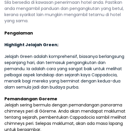
Sila bersedia di kawasan penerimaan hotel anda. Pastikan 
anda mengambil panduan dan pengangkutan yang betul, 
kerana syarikat lain mungkin mengambil tetamu di hotel 
yang sama.
Pengalaman
Highlight Jelajah Green;
Jelajah Green adalah komprehensif, biasanya berlangsung 
sepanjang hari, dan termasuk pengangkutan dan 
pemandu. Ia adalah cara yang sangat baik untuk melihat 
pelbagai aspek landskap dan sejarah kaya Cappadocia, 
menarik bagi mereka yang berminat dengan kedua-dua 
alam semula jadi dan budaya purba.
Pemandangan Goreme
Jelajah sering bermula dengan pemandangan panorama 
chimneys peri di Göreme. Anda akan mendapat maklumat 
tentang sejarah, pembentukan Cappadocia sambil melihat 
chimneys peri. Selepas maklumat, akan ada masa lapang 
untuk bergambar.