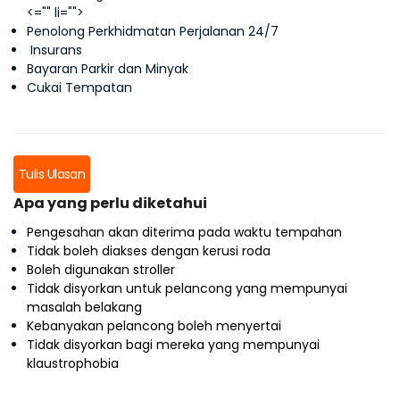
<="" li="">
Penolong Perkhidmatan Perjalanan 24/7
Insurans
Bayaran Parkir dan Minyak
Cukai Tempatan
Tulis Ulasan
Apa yang perlu diketahui
Pengesahan akan diterima pada waktu tempahan
Tidak boleh diakses dengan kerusi roda
Boleh digunakan stroller
Tidak disyorkan untuk pelancong yang mempunyai
masalah belakang
Kebanyakan pelancong boleh menyertai
Tidak disyorkan bagi mereka yang mempunyai
klaustrophobia