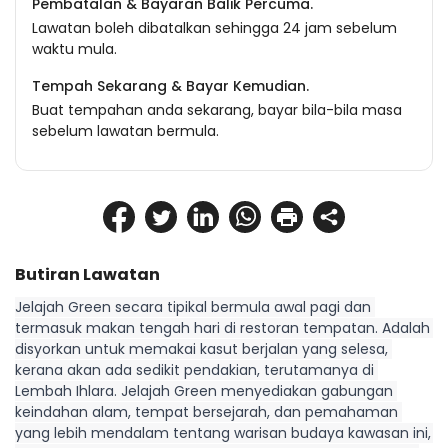
Pembatalan & Bayaran Balik Percuma.
Lawatan boleh dibatalkan sehingga 24 jam sebelum
waktu mula.
Tempah Sekarang & Bayar Kemudian.
Buat tempahan anda sekarang, bayar bila-bila masa
sebelum lawatan bermula.
Butiran Lawatan
Jelajah Green secara tipikal bermula awal pagi dan 
termasuk makan tengah hari di restoran tempatan. Adalah 
disyorkan untuk memakai kasut berjalan yang selesa, 
kerana akan ada sedikit pendakian, terutamanya di 
Lembah Ihlara. Jelajah Green menyediakan gabungan 
keindahan alam, tempat bersejarah, dan pemahaman 
yang lebih mendalam tentang warisan budaya kawasan ini, 