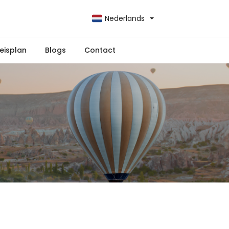
Nederlands
reisplan
Blogs
Contact