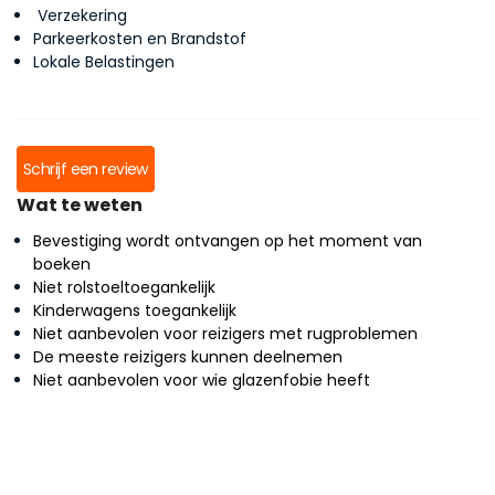
Verzekering
Parkeerkosten en Brandstof
Lokale Belastingen
Schrijf een review
Wat te weten
Bevestiging wordt ontvangen op het moment van
boeken
Niet rolstoeltoegankelijk
Kinderwagens toegankelijk
Niet aanbevolen voor reizigers met rugproblemen
De meeste reizigers kunnen deelnemen
Niet aanbevolen voor wie glazenfobie heeft