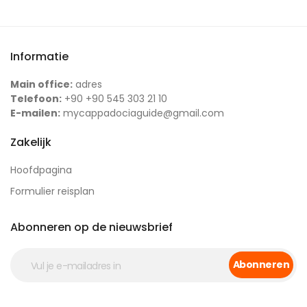
Informatie
Main office:
adres
Telefoon:
+90 +90 545 303 21 10
E-mailen:
mycappadociaguide@gmail.com
Zakelijk
Hoofdpagina
Formulier reisplan
Abonneren op de nieuwsbrief
Abonneren