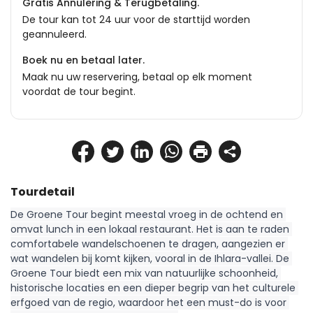
Gratis Annulering & Terugbetaling.
De tour kan tot 24 uur voor de starttijd worden
geannuleerd.
Boek nu en betaal later.
Maak nu uw reservering, betaal op elk moment
voordat de tour begint.
Tourdetail
De Groene Tour begint meestal vroeg in de ochtend en 
omvat lunch in een lokaal restaurant. Het is aan te raden 
comfortabele wandelschoenen te dragen, aangezien er 
wat wandelen bij komt kijken, vooral in de Ihlara-vallei. De 
Groene Tour biedt een mix van natuurlijke schoonheid, 
historische locaties en een dieper begrip van het culturele 
erfgoed van de regio, waardoor het een must-do is voor 