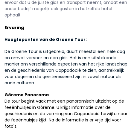
ervoor dat u de juiste gids en transport neemt, omdat een 
ander bedrijf mogelijk ook gasten in hetzelfde hotel 
ophaalt.
Ervaring
Hoogtepunten van de Groene Tour;
De Groene Tour is uitgebreid, duurt meestal een hele dag 
en omvat vervoer en een gids. Het is een uitstekende 
manier om verschillende aspecten van het rijke landschap 
en de geschiedenis van Cappadocië te zien, aantrekkelijk 
voor degenen die geïnteresseerd zijn in zowel natuur als 
oude culturen.
Göreme Panorama
De tour begint vaak met een panoramisch uitzicht op de 
feeënhuisjes in Göreme. U krijgt informatie over de 
geschiedenis en de vorming van Cappadocië terwijl u naar 
de feeënhuisjes kijkt. Na de informatie is er vrije tijd voor 
foto's.