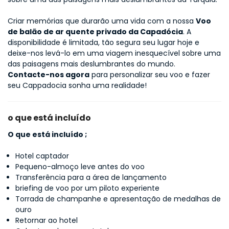
Criar memórias que durarão uma vida com a nossa 
Voo 
de balão de ar quente privado da Capadócia
. A 
disponibilidade é limitada, tão segura seu lugar hoje e 
deixe-nos levá-lo em uma viagem inesquecível sobre uma 
das paisagens mais deslumbrantes do mundo.
Contacte-nos agora
 para personalizar seu voo e fazer 
seu Cappadocia sonha uma realidade!
o que está incluído
O que está incluído ;
Hotel captador
Pequeno-almoço leve antes do voo
Transferência para a área de lançamento
briefing de voo por um piloto experiente
Torrada de champanhe e apresentação de medalhas de
ouro
Retornar ao hotel