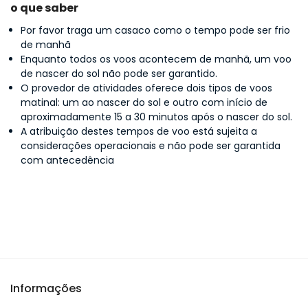
o que saber
Por favor traga um casaco como o tempo pode ser frio
de manhã
Enquanto todos os voos acontecem de manhã, um voo
de nascer do sol não pode ser garantido.
O provedor de atividades oferece dois tipos de voos
matinal: um ao nascer do sol e outro com início de
aproximadamente 15 a 30 minutos após o nascer do sol.
A atribuição destes tempos de voo está sujeita a
considerações operacionais e não pode ser garantida
com antecedência
Informações