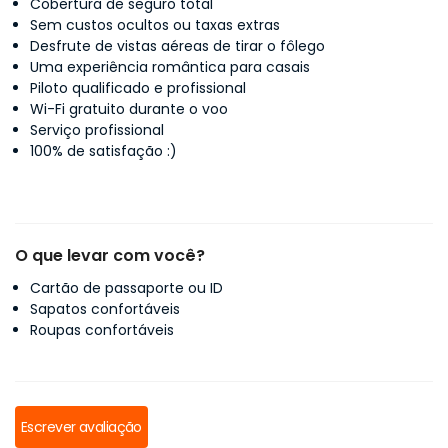
Cobertura de seguro total
Sem custos ocultos ou taxas extras
Desfrute de vistas aéreas de tirar o fôlego
Uma experiência romântica para casais
Piloto qualificado e profissional
Wi-Fi gratuito durante o voo
Serviço profissional
100% de satisfação :)
O que levar com você?
Cartão de passaporte ou ID
Sapatos confortáveis
Roupas confortáveis
Escrever avaliação