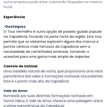
outra empresa pode estar coletando hóspedes no mesmo 
hotel.
Experiência
-Destaques
O Tour Vermelho é outra opção de passeio guiado popular 
na Capadócia, focando na parte norte da região. Este tour 
permite que os visitantes explorem alguns dos marcos e 
pontos cênicos mais famosos da Capadócia sem a 
necessidade de caminhadas extensas, tornando-o 
acessível para uma gama mais ampla de viajantes.
Castelo de Uchisar
Uma cidadela natural de rocha, que proporciona uma vista 
panorâmica dos vales e formações rochosas circundantes. 
Este é o ponto mais alto da Capadócia.
Vale do Amor
Nomeado por suas distintas formações rochosas em 
forma fálica, o Vale do Amor oferece uma paisagem única 
e vistas panorâmicas da Capadócia.