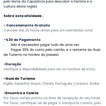
pelo Norte da Capadócia para descobrir a história e a 
cultura desta região.
Sobre esta atividade ;
- Cancelamento Gratuito
Cancele até 24 horas antes para um reembolso total
-%30 de Pagamento
·       Não é necessário pagar tudo de uma vez.
·       Pague 30% do custo pelo cartão, e o restante ao Guia 
de Turismo no horário do passeio.
-Duração
Verifique a disponibilidade para ver os horários de início.
-Guia de Turismo
Inglês, Espanhol, Russo, Chinês, Português, Coreano, Árabe 
-Encontro e Coleta
Por favor, esteja pronto na área de recepção do seu hotel. 
Por favor, certifique-se de pegar o transporte correto, pois 