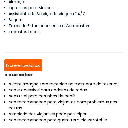
Almoço
Ingressos para Museus
Assistente de Serviço de Viagem 24/7
Seguro
Taxas de Estacionamento e Combustível
Impostos Locais
Escrever avaliação
o que saber
A confirmação será recebida no momento da reserva
Não é acessível para cadeiras de rodas
Acessível para carrinhos de bebê
Não recomendado para viajantes com problemas nas
costas
A maioria dos viajantes pode participar
Não recomendado para quem tem claustrofobia