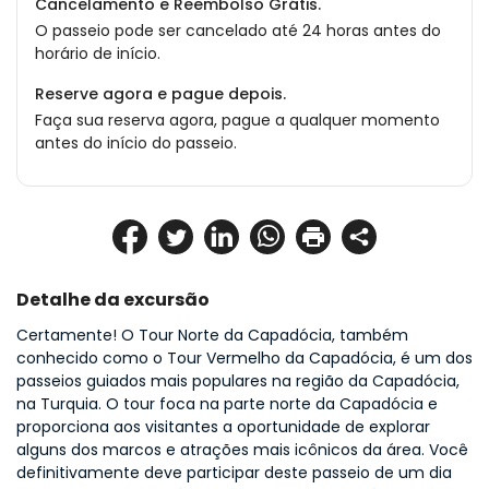
Cancelamento e Reembolso Grátis.
O passeio pode ser cancelado até 24 horas antes do
horário de início.
Reserve agora e pague depois.
Faça sua reserva agora, pague a qualquer momento
antes do início do passeio.
Detalhe da excursão
Certamente! O Tour Norte da Capadócia, também 
conhecido como o Tour Vermelho da Capadócia, é um dos 
passeios guiados mais populares na região da Capadócia, 
na Turquia. O tour foca na parte norte da Capadócia e 
proporciona aos visitantes a oportunidade de explorar 
alguns dos marcos e atrações mais icônicos da área. Você 
definitivamente deve participar deste passeio de um dia 