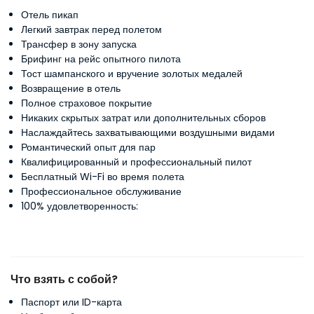
Отель пикап
Легкий завтрак перед полетом
Трансфер в зону запуска
Брифинг на рейс опытного пилота
Тост шампанского и вручение золотых медалей
Возвращение в отель
Полное страховое покрытие
Никаких скрытых затрат или дополнительных сборов
Наслаждайтесь захватывающими воздушными видами
Романтический опыт для пар
Квалифицированный и профессиональный пилот
Бесплатный Wi-Fi во время полета
Профессиональное обслуживание
100% удовлетворенность:
Что взять с собой?
Паспорт или ID-карта