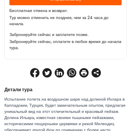
Бесплатная отмена и возврат.
Тур можно отменить не позднее, чем за 24 часа до
начала.
Забронируйте сейчас и заплатите позже.
Забронируйте сейчас, оплатите в любое время до начала
тура.
Детали тура
Испытание полета на воздушном шаре над долиной Ихлара в 
Каппадокии, Турция, будет замечательным опытом, предлагая 
уникальный вид на этот отличительный и красивый пейзаж. 
Долина Ильара, известная своими пышными пейзажами, 
историческими пещерными церквями и рекой Мелендиз, 
обеспечивает другой фон по сравнению с более часто 