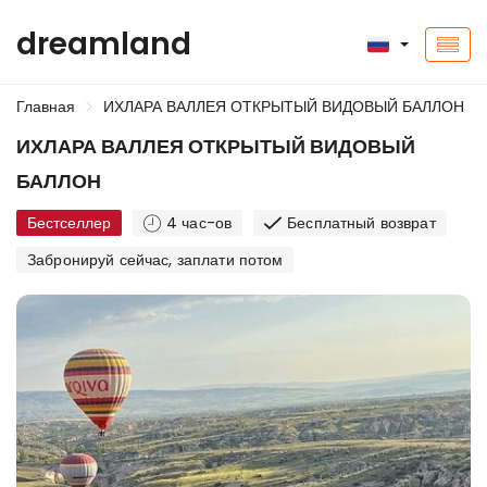
dreamland
Главная
ИХЛАРА ВАЛЛЕЯ ОТКРЫТЫЙ ВИДОВЫЙ БАЛЛОН
ИХЛАРА ВАЛЛЕЯ ОТКРЫТЫЙ ВИДОВЫЙ
БАЛЛОН
Бестселлер
4 час-ов
Бесплатный возврат
Забронируй сейчас, заплати потом