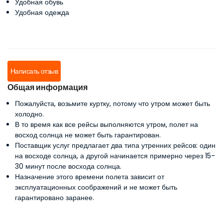
Удобная обувь
Удобная одежда
Написать отзыв
Общая информация
Пожалуйста, возьмите куртку, потому что утром может быть
холодно.
В то время как все рейсы выполняются утром, полет на
восход солнца не может быть гарантирован.
Поставщик услуг предлагает два типа утренних рейсов: один
на восходе солнца, а другой начинается примерно через 15-
30 минут после восхода солнца.
Назначение этого времени полета зависит от
эксплуатационных соображений и не может быть
гарантировано заранее.