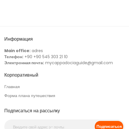
Информация
Main office:
adres
Телефон:
+90 +90 545 303 21 10
Электронная почта:
mycappadociaguide@gmail.com
Корпоративный
Главная
Форма плана путешествия
Подписаться на рассылку
Подписаться