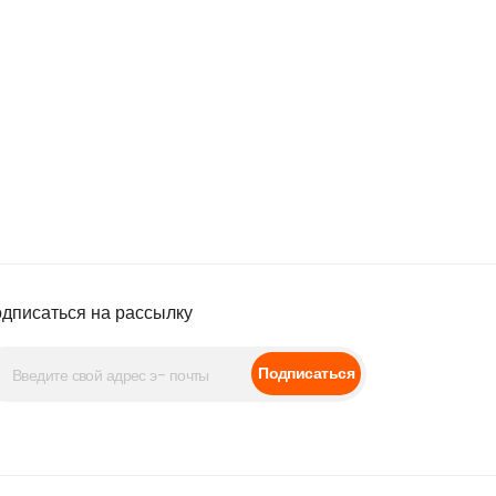
дписаться на рассылку
Подписаться