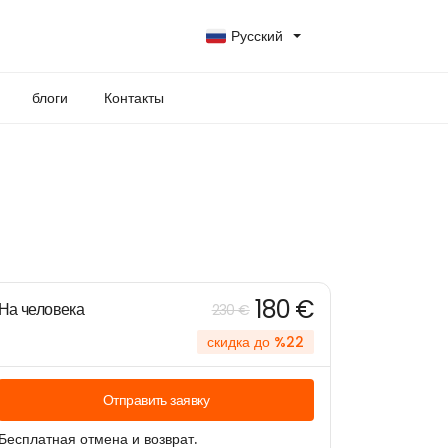
Русский
блоги
Контакты
180 €
На человека
230 €
скидка до %22
Отправить заявку
Бесплатная отмена и возврат.