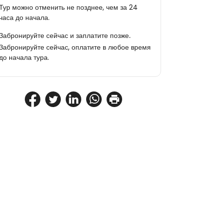
Тур можно отменить не позднее, чем за 24
часа до начала.
Забронируйте сейчас и заплатите позже.
Забронируйте сейчас, оплатите в любое время
до начала тура.