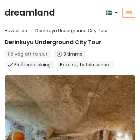
dreamland
Huvudsida
Derinkuyu Underground City Tour
Derinkuyu Underground City Tour
På väg att ta slut
3 timme
Fri återbetalning
Boka nu, betala senare