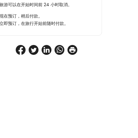
旅游可以在开始时间前 24 小时取消。
现在预订，稍后付款。
立即预订，在旅行开始前随时付款。