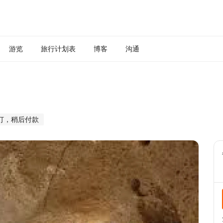
游览
旅行计划表
博客
沟通
订，稍后付款