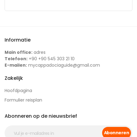
Informatie
Main office:
adres
Telefoon:
+90 +90 545 303 21 10
E-mailen:
mycappadociaguide@gmail.com
Zakelijk
Hoofdpagina
Formulier reisplan
Abonneren op de nieuwsbrief
Abonneren